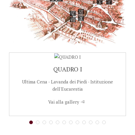
QUADRO I
Ultima Cena - Lavanda dei Piedi - Istituzione
dell'Eucarestia
Vai alla gallery