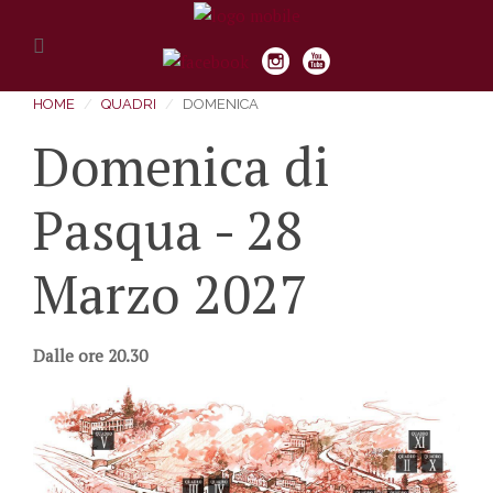
HOME
QUADRI
DOMENICA
Domenica di
Pasqua - 28
Marzo 2027
Dalle ore 20.30