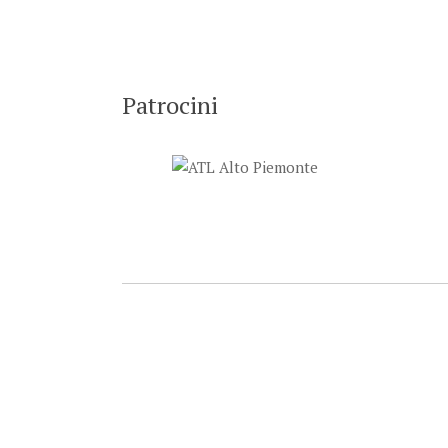
Patrocini