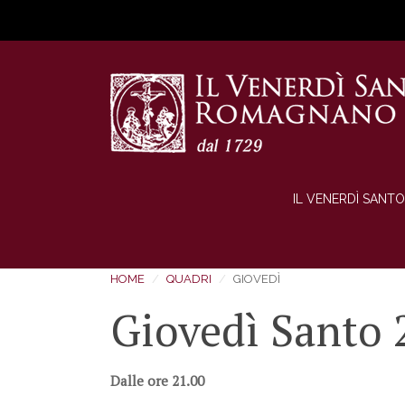
IL VENERDÌ SANTO
HOME
QUADRI
GIOVEDÌ
Giovedì Santo 
Dalle ore 21.00