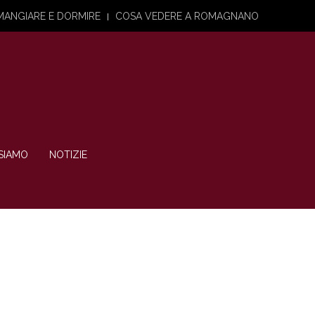
MANGIARE E DORMIRE
COSA VEDERE A ROMAGNANO
SIAMO
NOTIZIE