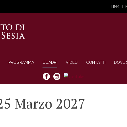
LINK
PROGRAMMA
QUADRI
VIDEO
CONTATTI
DOVE 
25 Marzo 2027