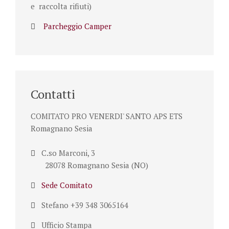
e raccolta rifiuti)
Parcheggio Camper
Contatti
COMITATO PRO VENERDI' SANTO APS ETS
Romagnano Sesia
C.so Marconi, 3
28078 Romagnano Sesia (NO)
Sede Comitato
Stefano +39 348 3065164
Ufficio Stampa