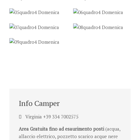
Info Camper
Virginia +39 334 7002575
Area Gratuita fino ad esaurimento posti
(acqua,
allaccio elettrico, pozzetto scarico acque nere