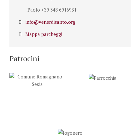
Paolo +39 348 6916931
info@venerdisanto.org
Mappa parcheggi
Patrocini