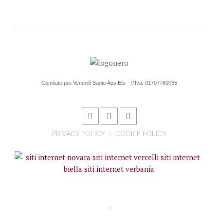
Comitato pro Venerdì Santo Aps Ets - P.Iva: 01707780035
PRIVACY POLICY
COOKIE POLICY