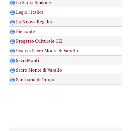
La Santa Sindone
Legio I Italica
La Nuova Regaldi
Piemonte
Progetto Culturale CEI
Riserva Sacro Monte di Varallo
Sacri Monti
Sacro Monte di Varallo
Santuario di Oropa