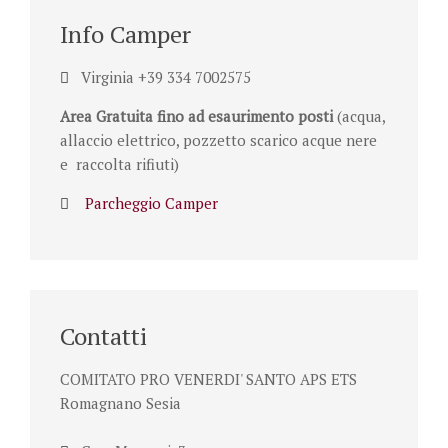
Info Camper
Virginia +39 334 7002575
Area Gratuita fino ad esaurimento posti
(acqua,
allaccio elettrico, pozzetto scarico acque nere
e raccolta rifiuti)
Parcheggio Camper
Contatti
COMITATO PRO VENERDI' SANTO APS ETS
Romagnano Sesia