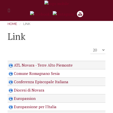
HOME
LINK
Link
Visualizza n.
ATL Novara - Terre Alto Piemonte
Comune Romagnano Sesia
Conferenza Episcopale Italiana
Diocesi di Novara
Europassion
Europassione per l'Italia