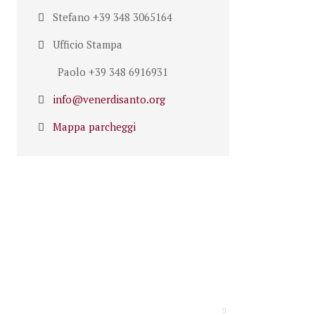
Stefano +39 348 3065164
Ufficio Stampa
Paolo +39 348 6916931
info@venerdisanto.org
Mappa parcheggi