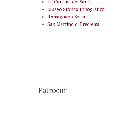
La Cantina dei Santi
Museo Storico Etnografico
Romagnano Sesia
San Martino di Breclema
Patrocini