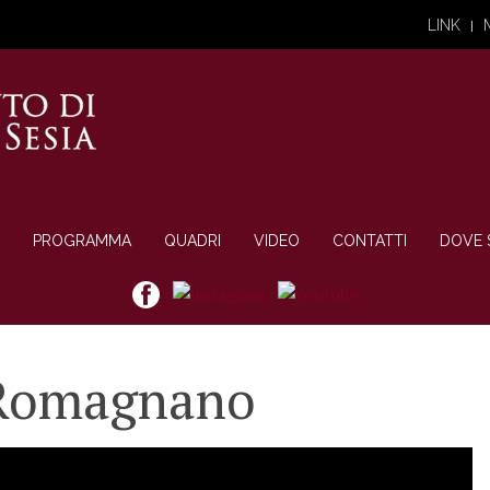
LINK
PROGRAMMA
QUADRI
VIDEO
CONTATTI
DOVE 
 Romagnano