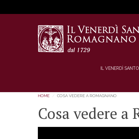
IL VENERDÌ SANTO
HOME
COSA VEDERE A ROMAGNANO
Cosa vedere a