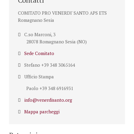
Contatti
COMITATO PRO VENERDI' SANTO APS ETS
Romagnano Sesia
C.so Marconi, 3
28078 Romagnano Sesia (NO)
Sede Comitato
Stefano +39 348 3065164
Ufficio Stampa
Paolo +39 348 6916931
info@venerdisanto.org
Mappa parcheggi