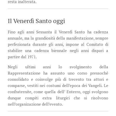
resta inalterata.
Il Venerdì Santo oggi
Fino agli anni Sessanta il Venerdì Santo ha cadenza
annuale, ma la grandiosità della manifestazione, sempre
perfezionata durante gli anni, impone al Comitato di
stabilire una cadenza biennale negli anni dispari a
partire dal 1971.
Negli ultimi anni lo svolgimento della
Rappresentazione ha assunto uno corso pressoché
consolidato e coinvolge più di trecento tra attori e
comparse, vestiti nei costumi dell’epoca dei Vangeli. Le
confraternite, come quella dell’ Enterro, oggi svolgono
dunque compiti extra liturgici che si risolvono
nell’organizazione dell’evento.