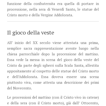
funzione della confraternita era quella di portare in
processione, nella sera di Venerdì Santo, le statue del
Cristo morto e della Vergine Addolorata.
Il gioco della veste
All’ inizio del XX secolo viene attestata una prima,
semplice sacra rappresentazione avente luogo nella
chiesa parrocchiale dopo la processione del mattino.
Essa vede la messa in scena del gioco della veste del
Cristo da parte degli sgherri sulla Scala Santa, allestita
appositamente al cospetto delle statue del Cristo morto
e dell’Addolorata. Essa doveva essere una scena
piuttosto viva, come attesta una descrizione dei primi
del Novecento.
Le processioni del mattino (con il Cristo vivo in catene)
e della sera (con il Cristo morto), già dall’ Ottocento,