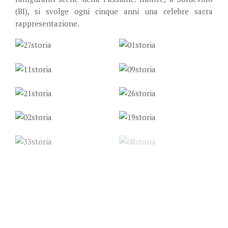
(BI), si svolge ogni cinque anni una celebre sacra
rappresentazione.