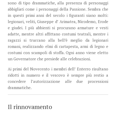
sono di tipo drammatiche, alla presenza di personaggi
abbigliati come i personaggi della Passione. Sembra che
in questi primi anni del secolo i figuranti siano molti:
legionari, veliti, Giuseppe d’ Arimatea, Nicodemo, Erode
e giudei. I più abbienti si procurano armature e vesti
adatte, mentre altri affittano costumi teatrali, mentre i
ragazzi si truccano alla bell’è meglio da legionari
romani, realizzando elmi di cartapesta, armi di legno e
costumi con scampoli di stoffa. Ogni anno viene eletto
un Governatore che presiede alle celebrazioni.
Ai primi del Novecento i membri dell’ Enterro risultano
ridotti in numero e il vescovo è sempre più restio a
concedere l’autorizzazione alle due processioni
drammatiche.
Il rinnovamento