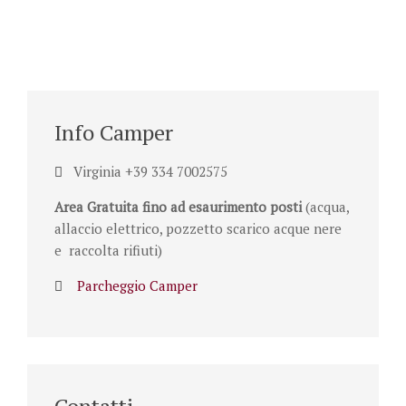
Info Camper
Virginia +39 334 7002575
Area Gratuita fino ad esaurimento posti
(acqua,
allaccio elettrico, pozzetto scarico acque nere
e raccolta rifiuti)
Parcheggio Camper