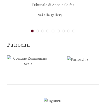
Tribunale di Anna e Caifas
Vai alla gallery
Patrocini