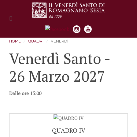
HOME
QUADRI
VENERDÌ
Venerdì Santo -
26 Marzo 2027
Dalle ore 15:00
QUADRO IV