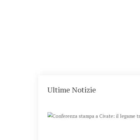
Rap
Ultime Notizie