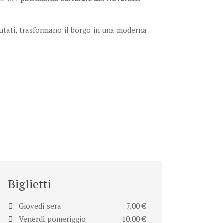
putati, trasformano il borgo in una moderna
Biglietti
Giovedì sera
7.00 €
Venerdì pomeriggio
10.00 €