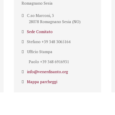
Romagnano Sesia
C.so Marconi, 3
28078 Romagnano Sesia (NO)
Sede Comitato
Stefano +39 348 3065164
Ufficio Stampa
Paolo +39 348 6916931
info@venerdisanto.org
Mappa parcheggi