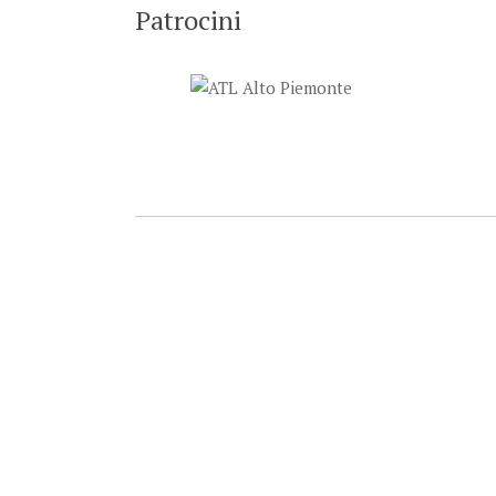
Patrocini