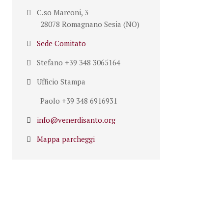
C.so Marconi, 3
28078 Romagnano Sesia (NO)
Sede Comitato
Stefano +39 348 3065164
Ufficio Stampa
Paolo +39 348 6916931
info@venerdisanto.org
Mappa parcheggi