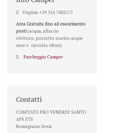
Virginia +39 334 7002575
Area Gratuita fino ad esaurimento
posti
(acqua, allaccio
elettrico, pozzetto scarico acque
nere e raccolta rifiuti)
Parcheggio Camper
Contatti
COMITATO PRO VENERDI' SANTO
APS ETS
Romagnano Sesia