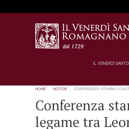
IL VENERDÌ SANTO
HOME
NOTIZIE
CONFERENZA STAMPA A CIVAT
Conferenza sta
legame tra Leo