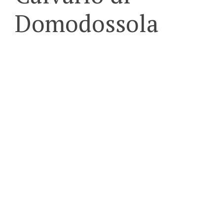
Domodossola