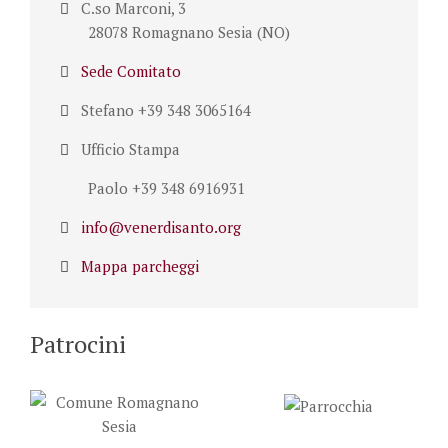
C.so Marconi, 3
28078 Romagnano Sesia (NO)
Sede Comitato
Stefano +39 348 3065164
Ufficio Stampa
Paolo +39 348 6916931
info@venerdisanto.org
Mappa parcheggi
Patrocini