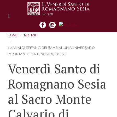
HOME
NOTIZIE
10 ANNI DI EPIFANIA DEI BAMBINI, UN ANNIVERSARIO
IMPORTANTE PER IL NOSTRO PAESE.
Venerdì Santo di
Romagnano Sesia
al Sacro Monte
Calvario di