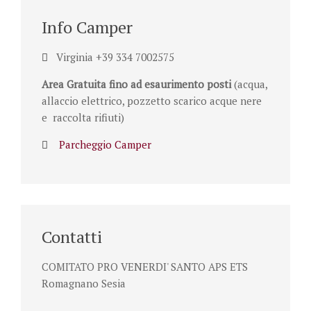
Info Camper
Virginia +39 334 7002575
Area Gratuita fino ad esaurimento posti
(acqua,
allaccio elettrico, pozzetto scarico acque nere
e raccolta rifiuti)
Parcheggio Camper
Contatti
COMITATO PRO VENERDI' SANTO APS ETS
Romagnano Sesia