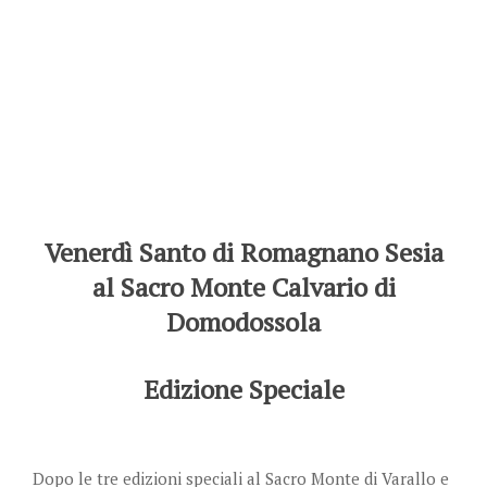
Venerdì Santo di Romagnano Sesia
al Sacro Monte Calvario di
Domodossola
Edizione Speciale
Dopo le tre edizioni speciali al Sacro Monte di Varallo e