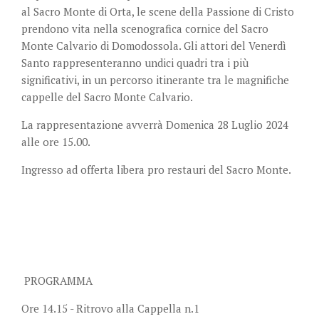
al Sacro Monte di Orta, le scene della Passione di Cristo
prendono vita nella scenografica cornice del Sacro
Monte Calvario di Domodossola. Gli attori del Venerdì
Santo rappresenteranno undici quadri tra i più
significativi, in un percorso itinerante tra le magnifiche
cappelle del Sacro Monte Calvario.
La rappresentazione avverrà Domenica 28 Luglio 2024
alle ore 15.00.
Ingresso ad offerta libera pro restauri del Sacro Monte.
PROGRAMMA
Ore 14.15 - Ritrovo alla Cappella n.1