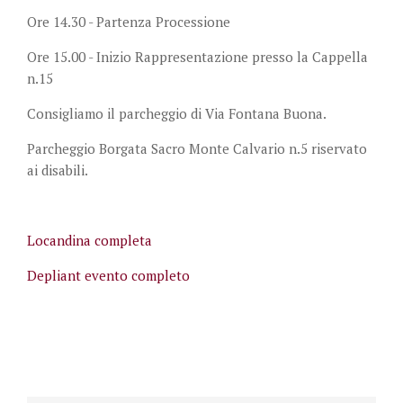
Ore 14.30 - Partenza Processione
Ore 15.00 - Inizio Rappresentazione presso la Cappella
n.15
Consigliamo il parcheggio di Via Fontana Buona.
Parcheggio Borgata Sacro Monte Calvario n.5 riservato
ai disabili.
Locandina completa
Depliant evento completo