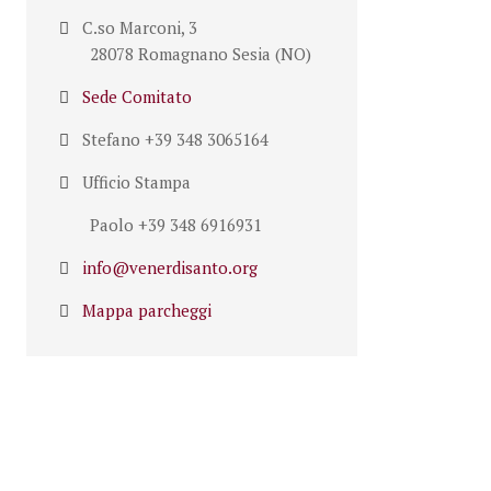
C.so Marconi, 3
28078 Romagnano Sesia (NO)
Sede Comitato
Stefano +39 348 3065164
Ufficio Stampa
Paolo +39 348 6916931
info@venerdisanto.org
Mappa parcheggi