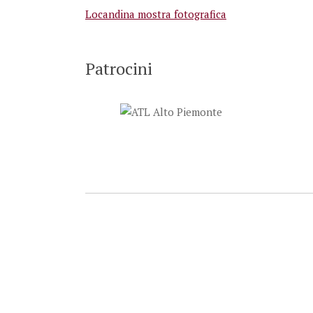
Locandina mostra fotografica
Patrocini