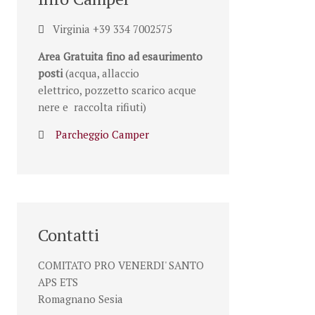
Virginia +39 334 7002575
Area Gratuita fino ad esaurimento
posti
(acqua, allaccio
elettrico, pozzetto scarico acque
nere e raccolta rifiuti)
Parcheggio Camper
Contatti
COMITATO PRO VENERDI' SANTO
APS ETS
Romagnano Sesia