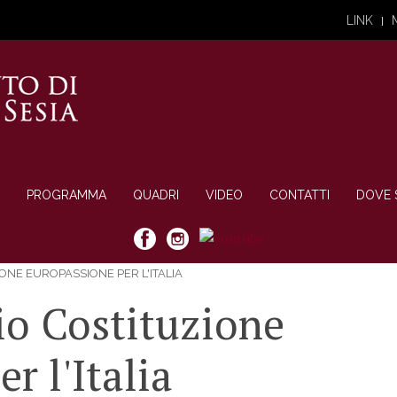
LINK
PROGRAMMA
QUADRI
VIDEO
CONTATTI
DOVE 
ONE EUROPASSIONE PER L'ITALIA
io Costituzione
r l'Italia