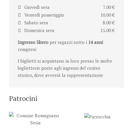
Giovedì sera
7.00 €
Venerdì pomeriggio
10.00 €
Sabato sera
8.00 €
Domenica sera
15.00 €
Ingresso libero
per ragazzi sotto i
14 anni
compresi
I biglietti si acquistano in loco presso le molte
biglietterie poste agli ingressi del centro
storico, dove avverrà la rappresentazione
Patrocini