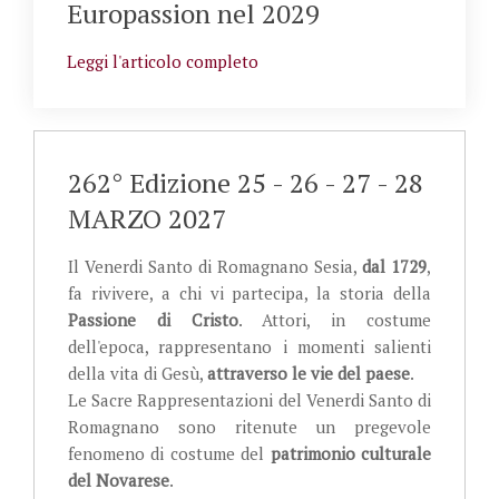
Europassion nel 2029
Leggi l'articolo completo
262° Edizione 25 - 26 - 27 - 28
MARZO 2027
Il Venerdi Santo di Romagnano Sesia,
dal 1729
,
fa rivivere, a chi vi partecipa, la storia della
Passione di Cristo
. Attori, in costume
dell'epoca, rappresentano i momenti salienti
della vita di Gesù,
attraverso le vie del paese
.
Le Sacre Rappresentazioni del Venerdi Santo di
Romagnano sono ritenute un pregevole
fenomeno di costume del
patrimonio culturale
del Novarese
.