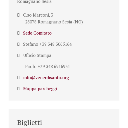
Romagnano Sesia
C.so Marconi, 3
28078 Romagnano Sesia (NO)
Sede Comitato
Stefano +39 348 3065164
Ufficio Stampa
Paolo +39 348 6916931
info@venerdisanto.org
Mappa parcheggi
Biglietti