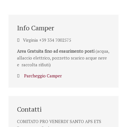
Info Camper
Virginia +39 334 7002575
Area Gratuita fino ad esaurimento posti
(acqua,
allaccio elettrico, pozzetto scarico acque nere
e raccolta rifiuti)
Parcheggio Camper
Contatti
COMITATO PRO VENERDI' SANTO APS ETS