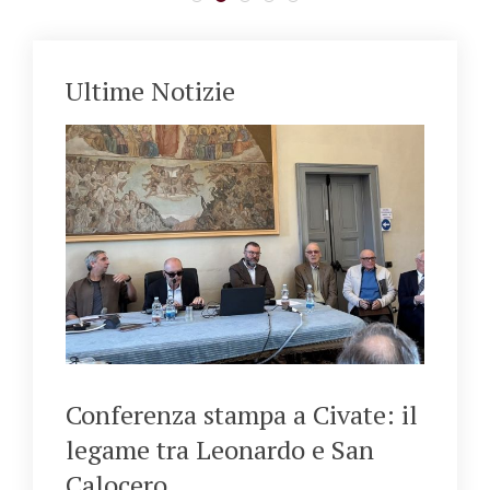
Ultime Notizie
Conferenza stampa a Civate: il
legame tra Leonardo e San
Calocero