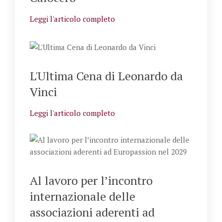
Leggi l'articolo completo
L'Ultima Cena di Leonardo da
Vinci
Leggi l'articolo completo
Al lavoro per l’incontro
internazionale delle
associazioni aderenti ad