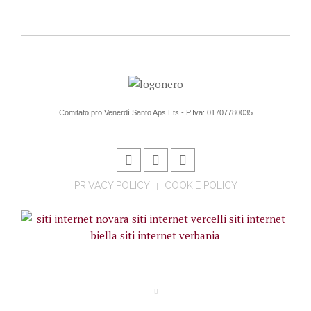
Comitato pro Venerdì Santo Aps Ets - P.Iva: 01707780035
PRIVACY POLICY
COOKIE POLICY