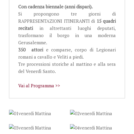
Con cadenza biennale (anni dispari).
Si propongono tre giorni di
RAPPRESENTAZIONI ITINERANTI di
15 quadri
recitati
in altrettanti luoghi deputati,
trasformano il borgo in una moderna
Gerusalemme.
350 attori
e comparse, corpo di Legionari
romani a cavallo e Veliti a piedi.
Tre processioni storiche al mattino e alla sera
del Venerdì Santo.
Vai al Programma >>